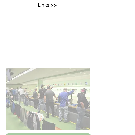
Links >>