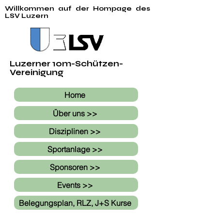
Willkommen auf der Hompage des
LSV Luzern
Luzerner 10m-Schützen-
Vereinigung
Home
Über uns >>
Disziplinen >>
Sportanlage >>
Sponsoren >>
Events >>
Belegungsplan, RLZ, J+S Kurse